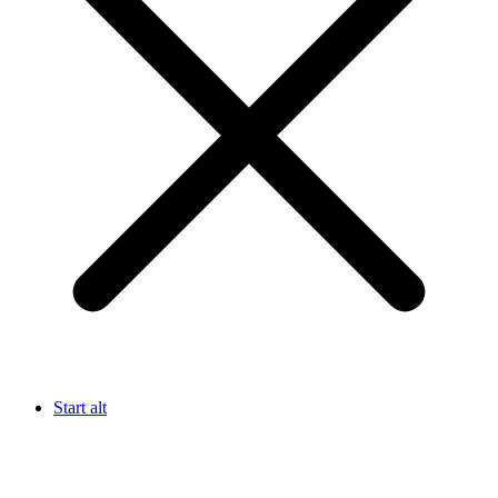
Start alt