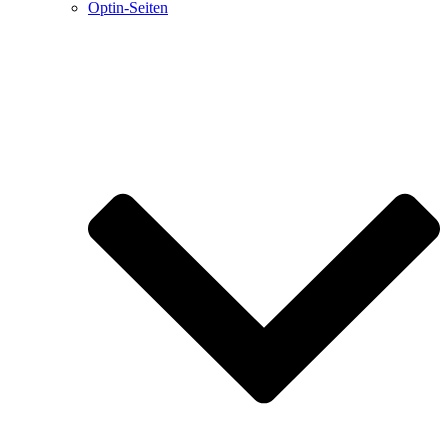
Optin-Seiten