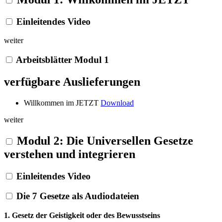
Einleitendes Video
weiter
Arbeitsblätter Modul 1
verfügbare Auslieferungen
Willkommen im JETZT
Download
weiter
Modul 2: Die Universellen Gesetze
verstehen und integrieren
Einleitendes Video
Die 7 Gesetze als Audiodateien
1. Gesetz der Geistigkeit oder des Bewusstseins