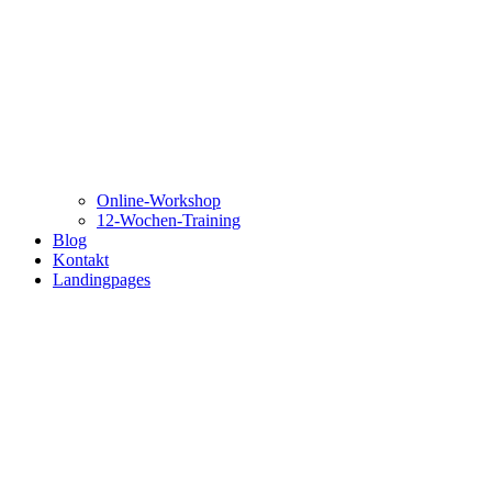
Online-Workshop
12-Wochen-Training
Blog
Kontakt
Landingpages