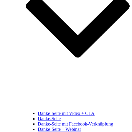
Danke-Seite mit Video + CTA
Danke-Seite
Danke-Seite mit Facebook-Verknüpfung
Danke-Seite – Webinar