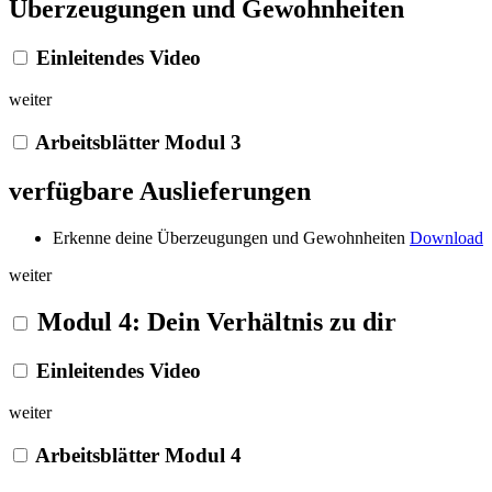
Überzeugungen und Gewohnheiten
Einleitendes Video
weiter
Arbeitsblätter Modul 3
verfügbare Auslieferungen
Erkenne deine Überzeugungen und Gewohnheiten
Download
weiter
Modul 4: Dein Verhältnis zu dir
Einleitendes Video
weiter
Arbeitsblätter Modul 4