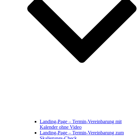
Landing-Page – Termin-Vereinbarung mit
Kalender ohne Video
Landing-Page – Termin-Vereinbarung zum
Skalierungs-Check