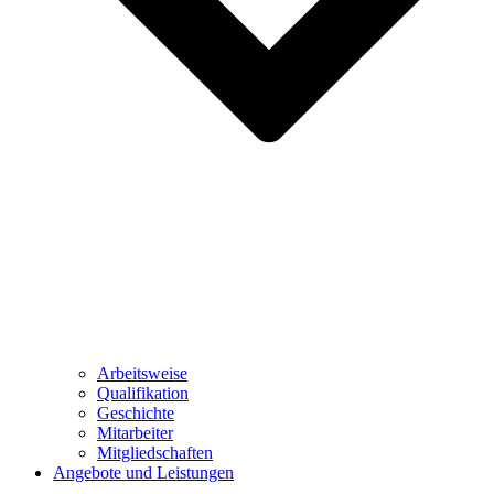
Arbeitsweise
Qualifikation
Geschichte
Mitarbeiter
Mitgliedschaften
Angebote und Leistungen