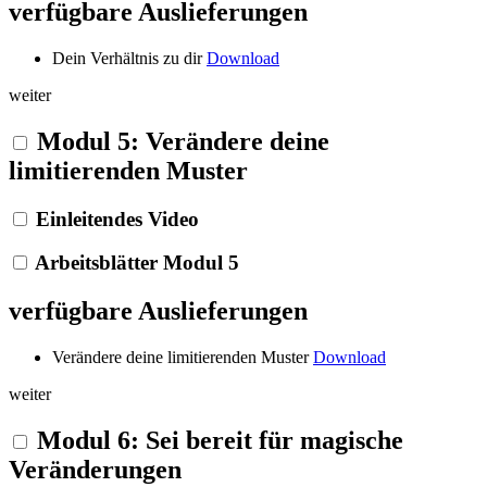
verfügbare Auslieferungen
Dein Verhältnis zu dir
Download
weiter
Modul 5: Verändere deine
limitierenden Muster
Einleitendes Video
Arbeitsblätter Modul 5
verfügbare Auslieferungen
Verändere deine limitierenden Muster
Download
weiter
Modul 6: Sei bereit für magische
Veränderungen