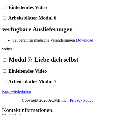
Einleitendes Video
Arbeitsblätter Modul 6
verfügbare Auslieferungen
Sei bereit für magische Veränderungen
Download
weiter
Modul 7: Liebe dich selbst
Einleitendes Video
Arbeitsblätter Modul 7
Kurs wiederholen
Copyright 2026 ACME Inc -
Privacy Policy
Kontaktinformationen: