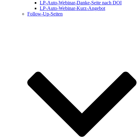
LP-Auto-Webinar-Danke-Seite nach DOI
LP-Auto-Webinar-Kurz-Angebot
Follow-Up-Seiten