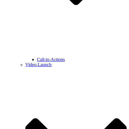
Call-to-Actions
Video-Launch