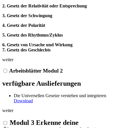
2. Gesetz der Relativität oder Entsprechung
3. Gesetz der Schwingung
4. Gesetz der Polarität
5. Gesetz des Rhythmus/Zyklus
6. Gesetz von Ursache und Wirkung
7. Gesetz des Geschlechts
weiter
Arbeitsblätter Modul 2
verfügbare Auslieferungen
Die Universellen Gesetze verstehen und integrieren
Download
weiter
Modul 3 Erkenne deine