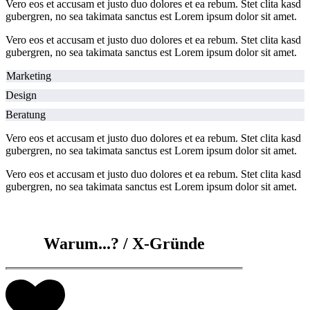
Vero eos et accusam et justo duo dolores et ea rebum. Stet clita kasd
gubergren, no sea takimata sanctus est Lorem ipsum dolor sit amet.
Vero eos et accusam et justo duo dolores et ea rebum. Stet clita kasd
gubergren, no sea takimata sanctus est Lorem ipsum dolor sit amet.
​Marketing
​Design
​Beratung
Vero eos et accusam et justo duo dolores et ea rebum. Stet clita kasd
gubergren, no sea takimata sanctus est Lorem ipsum dolor sit amet.
Vero eos et accusam et justo duo dolores et ea rebum. Stet clita kasd
gubergren, no sea takimata sanctus est Lorem ipsum dolor sit amet.
​Warum...? / X-Gründe