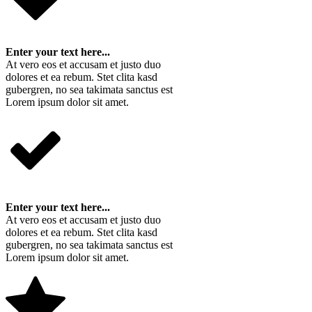
Enter your text here...
At vero eos et accusam et justo duo
dolores et ea rebum. Stet clita kasd
gubergren, no sea takimata sanctus est
Lorem ipsum dolor sit amet.
Enter your text here...
At vero eos et accusam et justo duo
dolores et ea rebum. Stet clita kasd
gubergren, no sea takimata sanctus est
Lorem ipsum dolor sit amet.