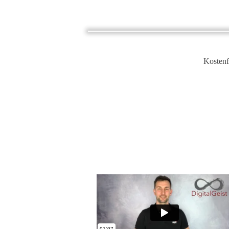
​Kosten