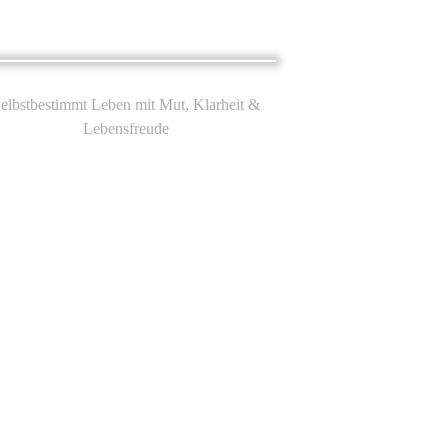
elbstbestimmt Leben mit Mut, Klarheit &
Lebensfreude