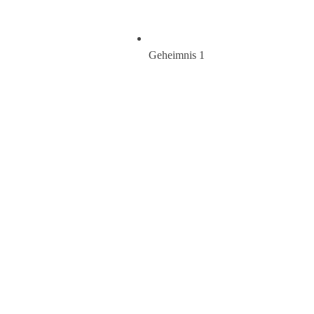
​Geheimnis 1