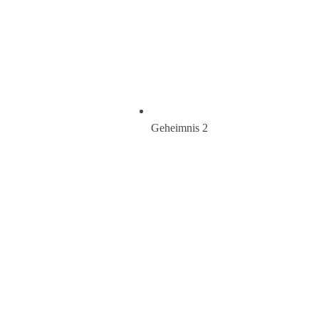
​Geheimnis 2