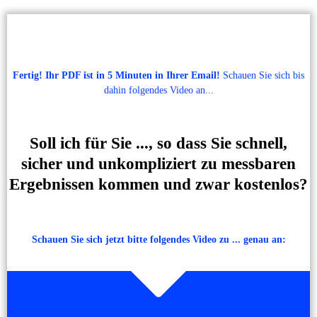
Fertig! Ihr PDF ist in 5 Minuten in Ihrer Email!
Schauen Sie sich bis
dahin folgendes Video an
...
Soll ich für Sie ..., so dass Sie schnell,
sicher und unkompliziert zu messbaren
Ergebnissen kommen und zwar kostenlos?
Schauen Sie sich jetzt bitte folgendes Video zu ... genau an: