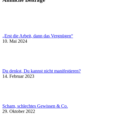
„Erst die Arbeit, dann das Vergnügen“
10. Mai 2024
Du denkst, Du kannst nicht manifestieren?
14. Februar 2023
Scham, schlechtes Gewissen & Co.
29. Oktober 2022