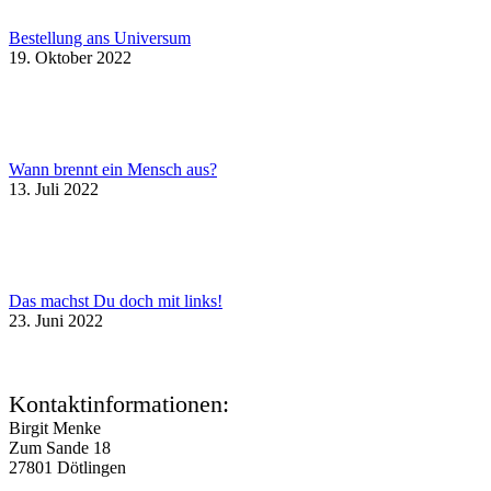
Bestellung ans Universum
19. Oktober 2022
Wann brennt ein Mensch aus?
13. Juli 2022
Das machst Du doch mit links!
23. Juni 2022
Kontaktinformationen:
Birgit Menke
Zum Sande 18
27801 Dötlingen