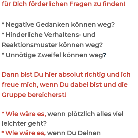
für Dich förderlichen Fragen zu finden!
* Negative Gedanken können weg?
* Hinderliche Verhaltens- und
Reaktionsmuster können weg?
* Unnötige Zweifel können weg
?
Dann bist Du hier absolut richtig und ich
freue mich, wenn Du dabei bist und die
Gruppe bereicherst!
*
Wie wäre es,
wenn
plötzlich alles viel
leichter geht?
Wie wäre es,
wenn
Du Deinen
*