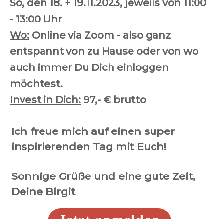
So, den 18. + 19.11.2023, jeweils von 11:00
- 13:00 Uhr
Wo:
Online via Zoom - also ganz
entspannt von zu Hause oder von wo
auch immer Du Dich einloggen
möchtest.
Invest in Dich:
97,- € brutto
Ich freue mich auf einen super
inspirierenden Tag mit Euch!
Sonnige Grüße und eine gute Zeit,
Deine Birgit