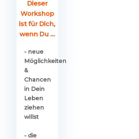
Dieser
Workshop
ist für Dich,
wenn Du ...
-
neue
Möglichkeiten
&
Chancen
in Dein
Leben
ziehen
willst
- die