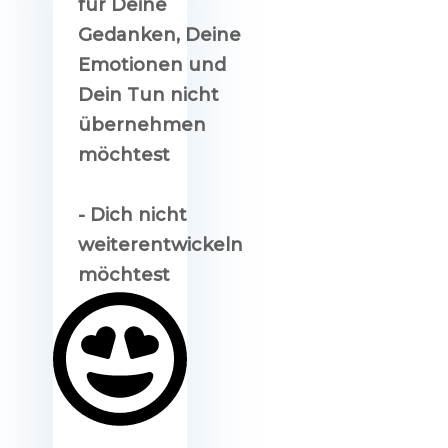
für Deine
Gedanken, Deine
Emotionen und
Dein Tun nicht
übernehmen
möchtest
- Dich nicht
weiterentwickeln
möchtest