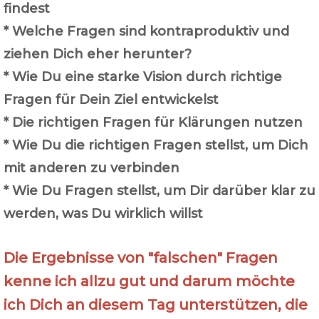
findest
* Welche Fragen sind kontraproduktiv und
ziehen Dich eher herunter?
* Wie Du eine starke Vision durch richtige
Fragen für Dein Ziel entwickelst
* Die richtigen Fragen für Klärungen nutzen
* Wie Du die richtigen Fragen stellst, um Dich
mit anderen zu verbinden
* Wie Du Fragen stellst, um Dir darüber klar zu
werden, was Du wirklich willst
Die Ergebnisse von "falschen" Fragen
kenne ich allzu gut und darum möchte
ich Dich an diesem Tag unterstützen, die