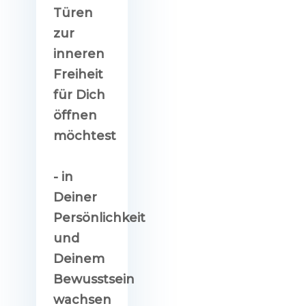
Türen
zur
inneren
Freiheit
für Dich
öffnen
möchtest
- in
Deiner
Persönlichkeit
und
Deinem
Bewusstsein
wachsen