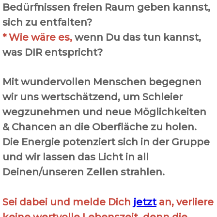
Bedürfnissen freien Raum geben kannst,
sich zu entfalten?
*
Wie wäre es,
wenn
Du das tun kannst,
was DIR entspricht?
Mit wundervollen Menschen begegnen
wir uns wertschätzend, um Schleier
wegzunehmen und neue Möglichkeiten
& Chancen an die Oberfläche zu holen.
Die Energie potenziert sich in der Gruppe
und wir lassen das Licht in all
Deinen/unseren Zellen strahlen.
Sei dabei und melde Dich
jetzt
an, verliere