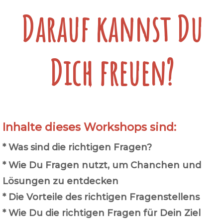
Darauf kannst Du
Dich freuen?
Inhalte dieses Workshops sind:
* Was sind die richtigen Fragen?
* Wie Du Fragen nutzt, um Chanchen und
Lösungen zu entdecken
* Die Vorteile des richtigen Fragenstellens
* Wie Du die richtigen Fragen für Dein Ziel