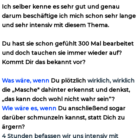
Ich selber kenne es sehr gut und genau
darum beschäftige ich mich schon sehr lange
und sehr intensiv mit diesem Thema.
Du hast sie schon gefühlt 300 Mal bearbeitet
und doch tauchen sie immer wieder auf?
Kommt Dir das bekannt vor?
Was wäre, wenn
Du plötzlich
wirklich, wirklich
die „Masche" dahinter erkennst und denkst,
„das kann doch wohl nicht wahr sein“?
Wie wäre es, wenn
Du anschließend sogar
darüber schmunzeln kannst, statt Dich zu
ärgern?
4 Stunden befassen wir uns intensiv mit