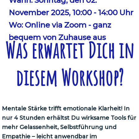
Wann: Sonntag, den 02.
November 2025, 10:00 - 14:00 Uhr
Wo: Online via Zoom - ganz
bequem von Zuhause aus
Was erwartet Dich in
diesem Workshop?
Mentale Stärke trifft emotionale Klarheit! In
nur 4 Stunden erhältst Du wirksame Tools für
mehr Gelassenheit, Selbstführung und
Empathie – leicht anwendbar im