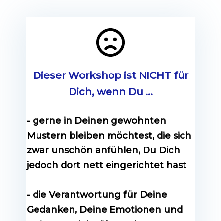
Dieser Workshop ist NICHT für
Dich, wenn Du ...
-
gerne in Deinen gewohnten
Mustern bleiben möchtest, die sich
zwar unschön anfühlen, Du Dich
jedoch dort nett eingerichtet hast
- die Verantwortung für Deine
Gedanken, Deine Emotionen und