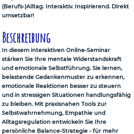
(Berufs-)Alltag. Interaktiv. Inspirierend. Direkt
umsetzbar!
Beschreibung
In diesem interaktiven Online-Seminar
stärken Sie Ihre mentale Widerstandskraft
und emotionale Selbstführung. Sie lernen,
belastende Gedankenmuster zu erkennen,
emotionale Reaktionen besser zu steuern
und in stressigen Situationen handlungsfähig
zu bleiben. Mit praxisnahen Tools zur
Selbstwahrnehmung, Empathie und
Alltagsregulation entwickeln Sie Ihre
persönliche Balance-Strategie - für mehr