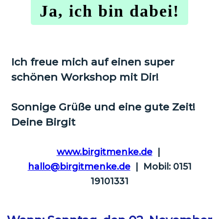
Ja, ich bin dabei!
Ich freue mich auf einen super
schönen Workshop mit Dir!
Sonnige Grüße und eine gute Zeit!
Deine Birgit
www.birgitmenke.de
|
hallo@birgitmenke.de
| Mobil: 0151
19101331