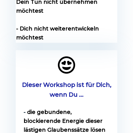
Dein Tun nicht übernehmen
möchtest
- Dich nicht weiterentwickeln
möchtest
Dieser Workshop ist für Dich,
wenn Du ...
-
die gebundene,
blockierende Energie dieser
lästigen Glaubenssätze lösen