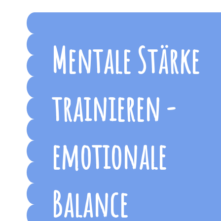
Mentale Stärke
trainieren -
emotionale
Balance