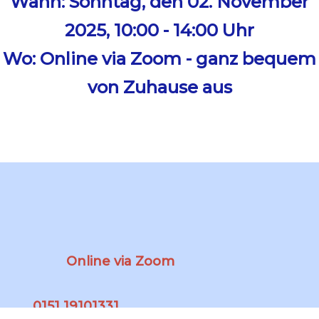
Wann: Sonntag, den 02. November
2025, 10:00 - 14:00 Uhr
Wo: Online via Zoom - ganz bequem
von Zuhause aus
Online via Zoom
0151 19101331