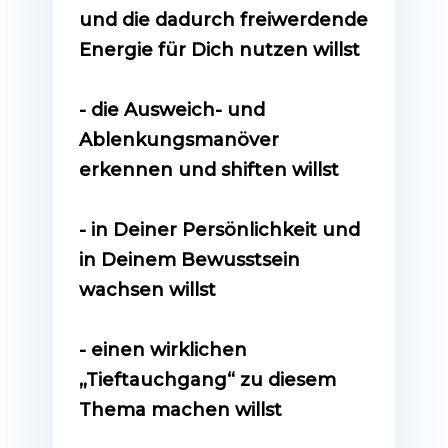
und die dadurch freiwerdende
Energie für Dich nutzen willst
- die Ausweich- und
Ablenkungsmanöver
erkennen und shiften willst
- in Deiner Persönlichkeit und
in Deinem Bewusstsein
wachsen willst
- einen wirklichen
„Tieftauchgang“ zu diesem
Thema machen willst