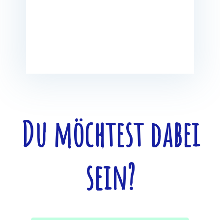
Du möchtest dabei
sein?