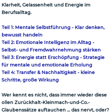
Klarheit, Gelassenheit und Energie im
Berufsalltag.
Teil 1:
Mentale Selbstführung - Klar denken,
bewusst handeln
Teil 2: Emotionale Intelligenz im Alltag -
Selbst- und Fremdwahrnehmung stärken
Teil 3: Energie statt Erschöpfung - Strategie
für mentale und emotionale Erholung
Teil 4: Transfer & Nachhaltigkeit - kleine
Schritte, große Wirkung
Wer kennt es nicht, dass immer wieder diese
ollen Zurückhalt-Kleinmach-und-Co.-
Glaubenssätze auftauchen … das nervt, oder?