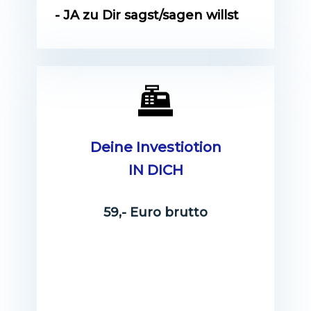
- JA zu Dir sagst/sagen willst
Deine Investiotion
IN DICH
59,- Euro brutto