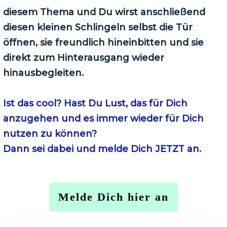
diesem Thema
und
Du wirst anschließend
diesen kleinen Schlingeln selbst die Tür
öffnen, sie freundlich hineinbitten und sie
direkt zum Hinterausgang wieder
hinausbegleiten.
Ist das cool? Hast Du Lust, das für Dich
anzugehen und es immer wieder für Dich
nutzen zu können?
Dann sei dabei und melde Dich JETZT an.
Melde Dich hier an