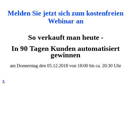
Melden Sie jetzt sich zum kostenfreien
Webinar an
So verkauft man heute -
In 90 Tagen Kunden automatisiert
gewinnen
am Donnerstag den ​05.12.2018 von ​18:00 bis ca. ​20:30 Uhr
x